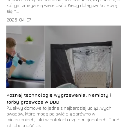
którym zmaga się wiele osób. Kiedy dolegliwości stają
się n...
2026-04-07
Poznaj technologię wygrzewania. Namioty i
torby grzewcze w DDD
Pluskwy domowe to jedne z najbardziej uciążliwych
owadów, które mogą pojawić się zarówno w
mieszkaniach, jak i w hotelach czy pensjonatach. Choć
ich obecność cz...