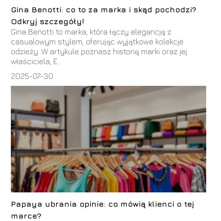
Gina Benotti: co to za marka i skąd pochodzi?
Odkryj szczegóły!
Gina Benotti to marka, która łączy elegancję z
casualowym stylem, oferując wyjątkowe kolekcje
odzieży. W artykule poznasz historię marki oraz jej
właściciela, E...
2025-07-30
Papaya ubrania opinie: co mówią klienci o tej
marce?