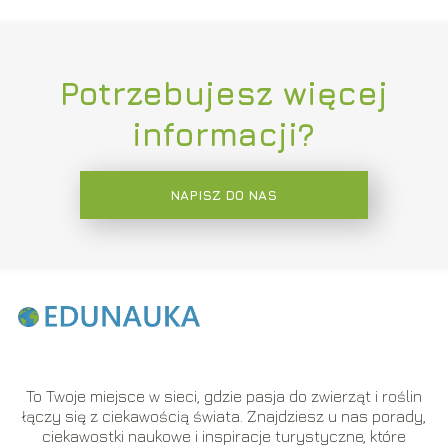
Potrzebujesz więcej
informacji?
NAPISZ DO NAS
To Twoje miejsce w sieci, gdzie pasja do zwierząt i roślin
łączy się z ciekawością świata. Znajdziesz u nas porady,
ciekawostki naukowe i inspiracje turystyczne, które