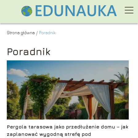
Strona główna
Poradnik
/
Poradnik
Pergola tarasowa jako przedłużenie domu – jak
zaplanować wygodną strefę pod