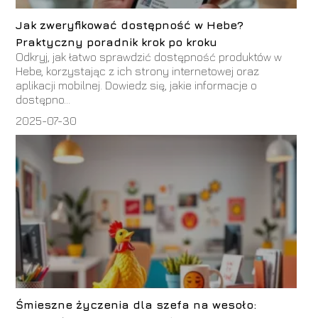
Jak zweryfikować dostępność w Hebe?
Praktyczny poradnik krok po kroku
Odkryj, jak łatwo sprawdzić dostępność produktów w
Hebe, korzystając z ich strony internetowej oraz
aplikacji mobilnej. Dowiedz się, jakie informacje o
dostępno...
2025-07-30
Śmieszne życzenia dla szefa na wesoło: