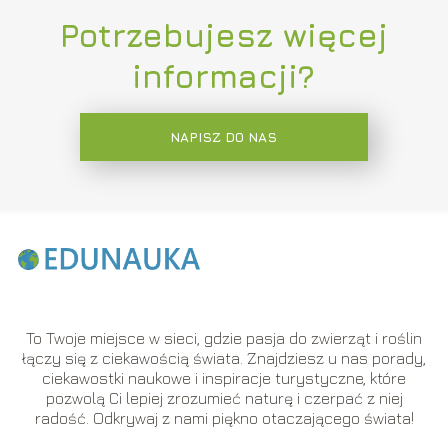
Potrzebujesz więcej
informacji?
NAPISZ DO NAS
To Twoje miejsce w sieci, gdzie pasja do zwierząt i roślin
łączy się z ciekawością świata. Znajdziesz u nas porady,
ciekawostki naukowe i inspiracje turystyczne, które
pozwolą Ci lepiej zrozumieć naturę i czerpać z niej
radość. Odkrywaj z nami piękno otaczającego świata!