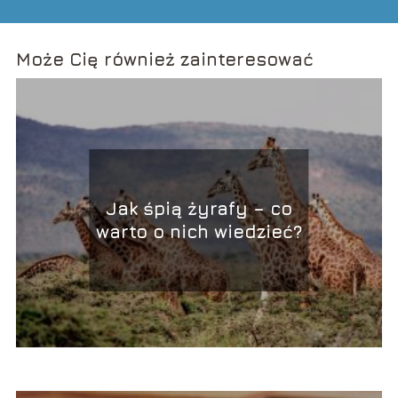
Może Cię również zainteresować
Jak śpią żyrafy – co
warto o nich wiedzieć?