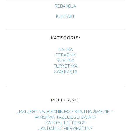
REDAKCJA
KONTAKT
KATEGORIE:
NAUKA
PORADNIK
ROŚLINY
TURYSTYKA
ZWIERZĘTA
POLECANE:
JAKI JEST NAJBIEDNIEJSZY KRAJ NA ŚWIECIE –
PAŃSTWA TRZECIEGO ŚWIATA
KWINTAL ILE TO KG?
JAK DZIELIĆ PIERWIASTEK?