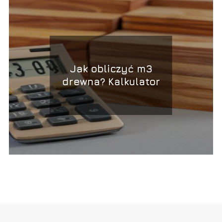
Jak obliczyć m3
drewna? Kalkulator