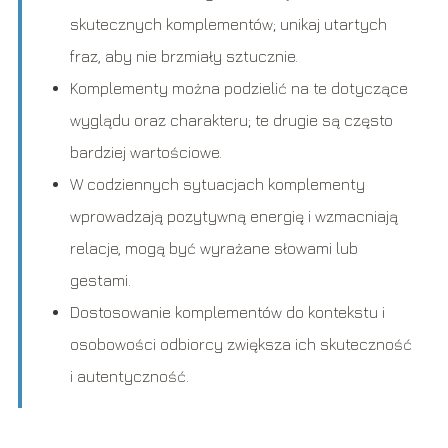
skutecznych komplementów; unikaj utartych
fraz, aby nie brzmiały sztucznie.
Komplementy można podzielić na te dotyczące
wyglądu oraz charakteru; te drugie są często
bardziej wartościowe.
W codziennych sytuacjach komplementy
wprowadzają pozytywną energię i wzmacniają
relacje, mogą być wyrażane słowami lub
gestami.
Dostosowanie komplementów do kontekstu i
osobowości odbiorcy zwiększa ich skuteczność
i autentyczność.