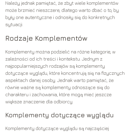
Należy jednak pamiętać, że zbyt wiele komplementów
może brzmieć nieszczere, dlatego warto dbać o to, by
były one autentyczne i odnosiły się do konkretnych
sytuacji.
Rodzaje Komplementów
Komplementy można podzielić na różne kategorie, w
zależności od ich treści i kontekstu. Jednym z
najpopularniejszych rodzajów są komplementy
dotyczące wyglądu, które koncentrują się na fizycznych
aspektach danej osoby. Jednak warto pamiętać, że
równie ważne są komplementy odnoszące się do
charakteru i zachowania, które mogą mieć jeszcze
większe znaczenie dla odbiorcy.
Komplementy dotyczące wyglądu
Komplementy dotyczące wyglądu są najczęściej