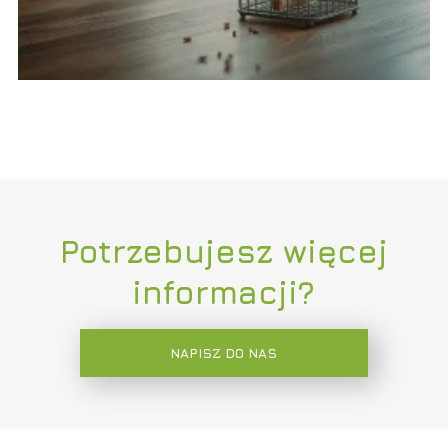
Potrzebujesz więcej
informacji?
NAPISZ DO NAS