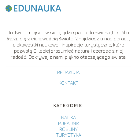
To Twoje miejsce w sieci, gdzie pasja do zwierząt i roślin
łączy się z ciekawością świata. Znajdziesz u nas porady,
ciekawostki naukowe i inspiracje turystyczne, które
pozwolą Ci lepiej zrozumieć naturę i czerpać z niej
radość. Odkrywaj z nami piękno otaczającego świata!
REDAKCJA
KONTAKT
KATEGORIE:
NAUKA
PORADNIK
ROŚLINY
TURYSTYKA