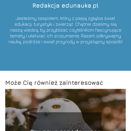
Redakcja edunauka.pl
Jesteśmy zespołem, który z pasją zgłębia świat
edukacji, turystyki i zwierząt. Chętnie dzielimy się
naszą wiedzą, by przybliżać czytelnikom fascynujące
tematy i ułatwiać ich zrozumienie. Razem odkrywajmy
naukę, podróże i świat przyrody w przystępny sposób!
Może Cię również zainteresować