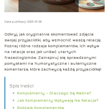
Data publikacji: 2025-07-30
Odkryj, jak oryginalnie skomentować zdjęcia
swojej przyjaciółki, aby wzmocnić waszą relację.
Poznaj różne rodzaje komplementów, ich wpływ
na relacje oraz jak unikać utartych
frazeologizmów. Zainspiruj się sprawdzonymi
pomysłami na humorystyczne i autentyczne
komentarze, które zachwycą każdą przyjaciółkę!
Spis treści:
Komplementy – Dlaczego Są Ważne?
Jak Komplementy Wpływają Na Relacje?
Rodzaje Komplementów