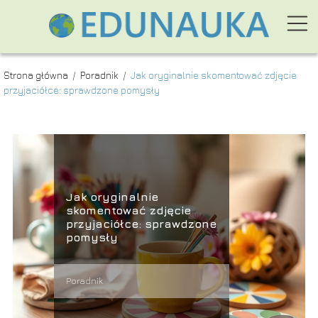
Strona główna
/
Poradnik
/
Jak oryginalnie skomentować zdjęcie
przyjaciółce: sprawdzone pomysły
Jak oryginalnie
skomentować zdjęcie
przyjaciółce: sprawdzone
pomysły
Poradnik