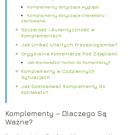
Komplementy dotyczące wyglądu
Komplementy dotyczące charakteru i
zachowania
Szczerość i Autentyczność w
Komplementach
Jak Unikać Utartych Frazeologizmów?
Oryginalne Komentarze Pod Zdjęciami
Jak Wprowadzić Humor do Komentarzy?
Komplementy w Codziennych
Sytuacjach
Jak Dostosować Komplementy do
Kontekstu?
Komplementy – Dlaczego Są
Ważne?