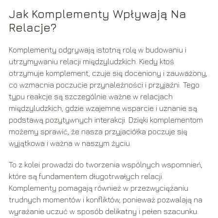
Jak Komplementy Wpływają Na
Relacje?
Komplementy odgrywają istotną rolę w budowaniu i
utrzymywaniu relacji międzyludzkich. Kiedy ktoś
otrzymuje komplement, czuje się doceniony i zauważony,
co wzmacnia poczucie przynależności i przyjaźni. Tego
typu reakcje są szczególnie ważne w relacjach
międzyludzkich, gdzie wzajemne wsparcie i uznanie są
podstawą pozytywnych interakcji. Dzięki komplementom
możemy sprawić, że nasza przyjaciółka poczuje się
wyjątkowa i ważna w naszym życiu.
To z kolei prowadzi do tworzenia wspólnych wspomnień,
które są fundamentem długotrwałych relacji.
Komplementy pomagają również w przezwyciężaniu
trudnych momentów i konfliktów, ponieważ pozwalają na
wyrażanie uczuć w sposób delikatny i pełen szacunku.