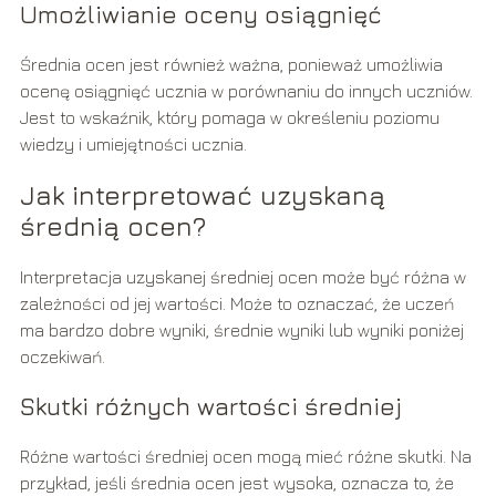
Umożliwianie oceny osiągnięć
Średnia ocen jest również ważna, ponieważ umożliwia
ocenę osiągnięć ucznia w porównaniu do innych uczniów.
Jest to wskaźnik, który pomaga w określeniu poziomu
wiedzy i umiejętności ucznia.
Jak interpretować uzyskaną
średnią ocen?
Interpretacja uzyskanej średniej ocen może być różna w
zależności od jej wartości. Może to oznaczać, że uczeń
ma bardzo dobre wyniki, średnie wyniki lub wyniki poniżej
oczekiwań.
Skutki różnych wartości średniej
Różne wartości średniej ocen mogą mieć różne skutki. Na
przykład, jeśli średnia ocen jest wysoka, oznacza to, że