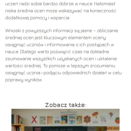
uczeń radzi sobie bardzo dobrze w nauce. Natomiast
niska średnia ocen może wskazywać na konieczność
dodatkowej pomocy i wsparcia.
Wnioski z powyższych informacji są jasne – obliczanie
średniej ocen jest kluczowym elementem oceny
osiągnięć uczniów i informowania o ich postępach w
nauce. Dlatego warto poświęcić czas na dokładne
zsumowanie wszystkich uzyskanych ocen i ustalenie
wartości średniej. To pomoże w lepszym zrozumieniu
osiągnięć ucznia i podjęciu odpowiednich działań w celu
poprawy wyników.
Zobacz także: