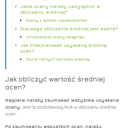
Jakie oceny należy uwzględnić w
obliczeniu średniej?
Oceny z testów i sprawdzianów
Dlaczego obliczanie średniej jest ważne?
Umożliwianie oceny osiągnięć
Jak interpretować uzyskaną średnią
ocen?
Skutki różnych wartości średniej
Jak obliczyć wartość średniej
ocen?
Najpierw należy zsumować wszystkie uzyskane
oceny
. Jest to podstawowy krok w obliczaniu średniej
ocen.
Po zsumowaniu wszystkich ocen, należy