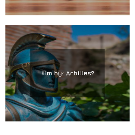
Kim był Achilles?