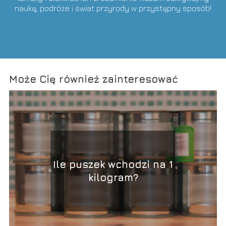
naukę, podróże i świat przyrody w przystępny sposób!
Może Cię również zainteresować
Ile puszek wchodzi na 1
kilogram?