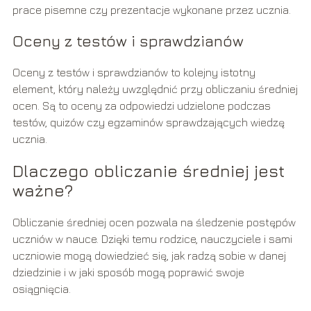
prace pisemne czy prezentacje wykonane przez ucznia.
Oceny z testów i sprawdzianów
Oceny z testów i sprawdzianów to kolejny istotny
element, który należy uwzględnić przy obliczaniu średniej
ocen. Są to oceny za odpowiedzi udzielone podczas
testów, quizów czy egzaminów sprawdzających wiedzę
ucznia.
Dlaczego obliczanie średniej jest
ważne?
Obliczanie średniej ocen pozwala na śledzenie postępów
uczniów w nauce. Dzięki temu rodzice, nauczyciele i sami
uczniowie mogą dowiedzieć się, jak radzą sobie w danej
dziedzinie i w jaki sposób mogą poprawić swoje
osiągnięcia.