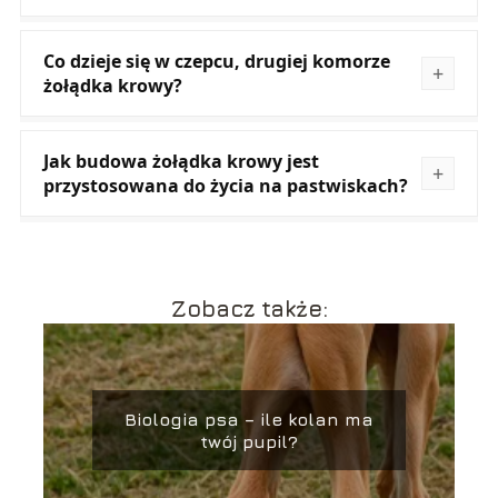
Co dzieje się w czepcu, drugiej komorze
żołądka krowy?
Jak budowa żołądka krowy jest
przystosowana do życia na pastwiskach?
Zobacz także:
Biologia psa – ile kolan ma
twój pupil?