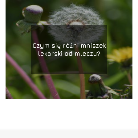
Czym się różni mniszek
lekarski od mleczu?