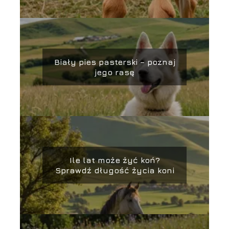
Biały pies pasterski – poznaj
jego rasę
Ile lat może żyć koń?
Sprawdź długość życia koni