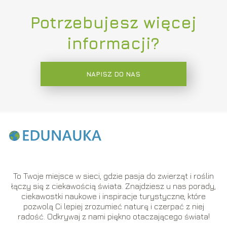
Potrzebujesz więcej
informacji?
NAPISZ DO NAS
To Twoje miejsce w sieci, gdzie pasja do zwierząt i roślin
łączy się z ciekawością świata. Znajdziesz u nas porady,
ciekawostki naukowe i inspiracje turystyczne, które
pozwolą Ci lepiej zrozumieć naturę i czerpać z niej
radość. Odkrywaj z nami piękno otaczającego świata!