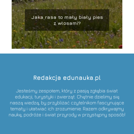
Jaka rasa to mały biały pies
z włosami?
Redakcja edunauka.pl
Jesteśmy zespołem, który z pasją zgłębia świat
edukacji, turystyki i zwierząt. Chętnie dzielimy się
naszą wiedzą, by przybliżać czytelnikom fascynujące
tematy i ułatwiać ich zrozumienie. Razem odkrywajmy
naukę, podróże i świat przyrody w przystępny sposób!