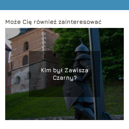
Może Cię również zainteresować
Kim był Zawisza
Czarny?