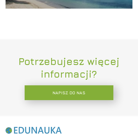
Potrzebujesz więcej
informacji?
NAPISZ DO NAS