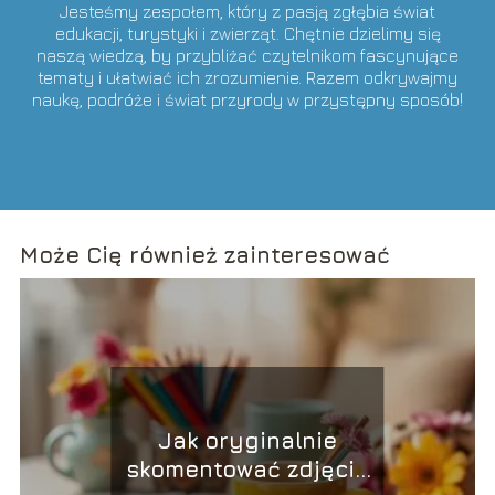
Jesteśmy zespołem, który z pasją zgłębia świat
edukacji, turystyki i zwierząt. Chętnie dzielimy się
naszą wiedzą, by przybliżać czytelnikom fascynujące
tematy i ułatwiać ich zrozumienie. Razem odkrywajmy
naukę, podróże i świat przyrody w przystępny sposób!
Może Cię również zainteresować
Jak oryginalnie
skomentować zdjęcie