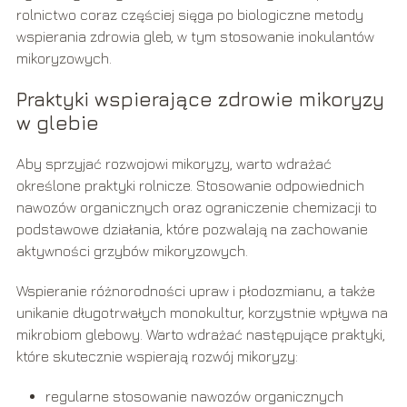
rolnictwo coraz częściej sięga po biologiczne metody
wspierania zdrowia gleb, w tym stosowanie inokulantów
mikoryzowych.
Praktyki wspierające zdrowie mikoryzy
w glebie
Aby sprzyjać rozwojowi mikoryzy, warto wdrażać
określone praktyki rolnicze. Stosowanie odpowiednich
nawozów organicznych oraz ograniczenie chemizacji to
podstawowe działania, które pozwalają na zachowanie
aktywności grzybów mikoryzowych.
Wspieranie różnorodności upraw i płodozmianu, a także
unikanie długotrwałych monokultur, korzystnie wpływa na
mikrobiom glebowy. Warto wdrażać następujące praktyki,
które skutecznie wspierają rozwój mikoryzy:
regularne stosowanie nawozów organicznych