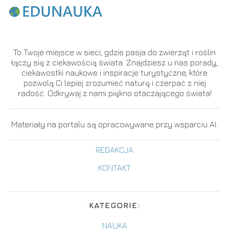
To Twoje miejsce w sieci, gdzie pasja do zwierząt i roślin
łączy się z ciekawością świata. Znajdziesz u nas porady,
ciekawostki naukowe i inspiracje turystyczne, które
pozwolą Ci lepiej zrozumieć naturę i czerpać z niej
radość. Odkrywaj z nami piękno otaczającego świata!
Materiały na portalu są opracowywane przy wsparciu AI.
REDAKCJA
KONTAKT
KATEGORIE:
NAUKA