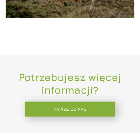
Potrzebujesz więcej
informacji?
NAPISZ DO NAS