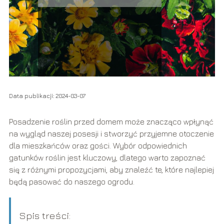
Data publikacji: 2024-03-07
Posadzenie roślin przed domem może znacząco wpłynąć
na wygląd naszej posesji i stworzyć przyjemne otoczenie
dla mieszkańców oraz gości. Wybór odpowiednich
gatunków roślin jest kluczowy, dlatego warto zapoznać
się z różnymi propozycjami, aby znaleźć te, które najlepiej
będą pasować do naszego ogrodu.
Spis treści: