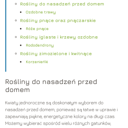
Rośliny do nasadzeń przed domem
Ozdobne trawy
Rośliny pnące oraz pnączarskie
Róże pnące
Rośliny iglaste i krzewy ozdobne
Rododendrony
Rośliny zimozielone i kwitnące
Korzenieńki
Rośliny do nasadzeń przed
domem
Kwiaty jednoroczne są doskonałym wyborem do
nasadzeń przed domem, ponieważ są łatwe w uprawie i
zapewniają piękne, energetyczne kolory na długi czas.
Możemy wybierać spośród wielu różnych gatunków,