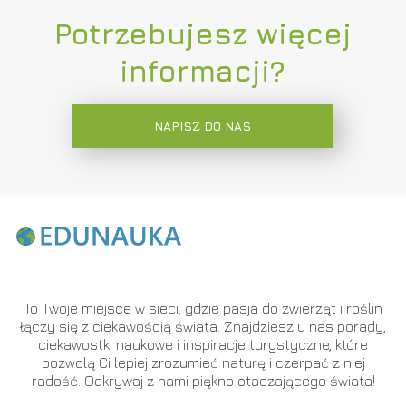
Potrzebujesz więcej
informacji?
NAPISZ DO NAS
To Twoje miejsce w sieci, gdzie pasja do zwierząt i roślin
łączy się z ciekawością świata. Znajdziesz u nas porady,
ciekawostki naukowe i inspiracje turystyczne, które
pozwolą Ci lepiej zrozumieć naturę i czerpać z niej
radość. Odkrywaj z nami piękno otaczającego świata!