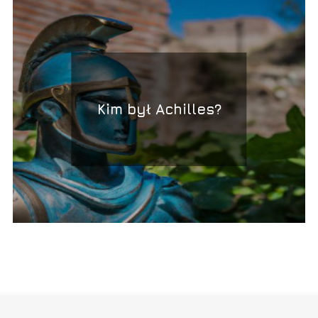
Kim był Achilles?