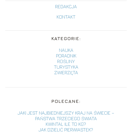
REDAKCJA
KONTAKT
KATEGORIE:
NAUKA
PORADNIK
ROŚLINY
TURYSTYKA
ZWIERZĘTA
POLECANE:
JAKI JEST NAJBIEDNIEJSZY KRAJ NA ŚWIECIE –
PAŃSTWA TRZECIEGO ŚWIATA
KWINTAL ILE TO KG?
JAK DZIELIĆ PIERWIASTEK?