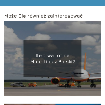
Może Cię również zainteresować
Ile trwa lot na
Mauritius z Polski?