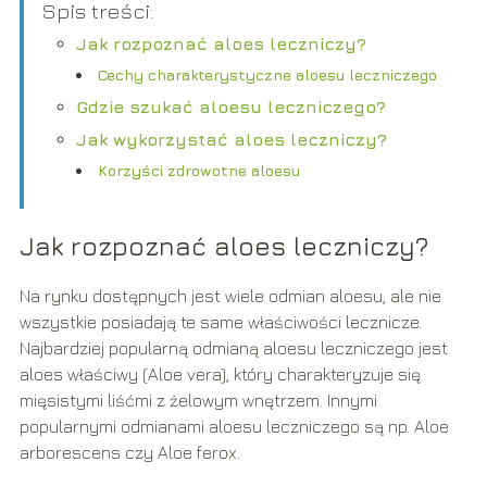
Spis treści:
Jak rozpoznać aloes leczniczy?
Cechy charakterystyczne aloesu leczniczego
Gdzie szukać aloesu leczniczego?
Jak wykorzystać aloes leczniczy?
Korzyści zdrowotne aloesu
Jak rozpoznać aloes leczniczy?
Na rynku dostępnych jest wiele odmian aloesu, ale nie
wszystkie posiadają te same właściwości lecznicze.
Najbardziej popularną odmianą aloesu leczniczego jest
aloes właściwy (Aloe vera), który charakteryzuje się
mięsistymi liśćmi z żelowym wnętrzem. Innymi
popularnymi odmianami aloesu leczniczego są np. Aloe
arborescens czy Aloe ferox.