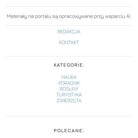
Materiały na portalu są opracowywane przy wsparciu AI.
REDAKCJA
KONTAKT
KATEGORIE:
NAUKA
PORADNIK
ROŚLINY
TURYSTYKA
ZWIERZĘTA
POLECANE: