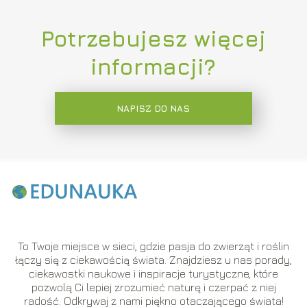
Potrzebujesz więcej
informacji?
NAPISZ DO NAS
To Twoje miejsce w sieci, gdzie pasja do zwierząt i roślin
łączy się z ciekawością świata. Znajdziesz u nas porady,
ciekawostki naukowe i inspiracje turystyczne, które
pozwolą Ci lepiej zrozumieć naturę i czerpać z niej
radość. Odkrywaj z nami piękno otaczającego świata!