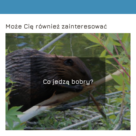
Może Cię również zainteresować
Co jedzą bobry?