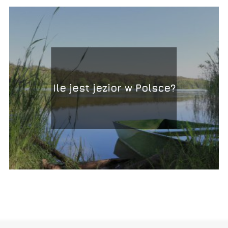
Ile jest jezior w Polsce?