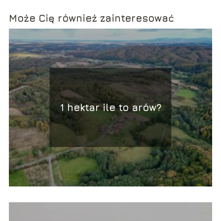
Może Cię również zainteresować
1 hektar ile to arów?