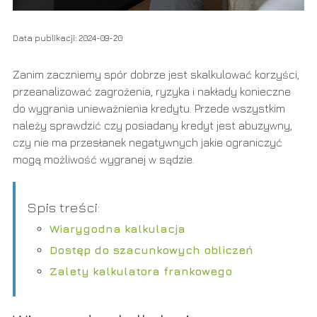
Data publikacji: 2024-09-20
Zanim zaczniemy spór dobrze jest skalkulować korzyści,
przeanalizować zagrożenia, ryzyka i nakłady konieczne
do wygrania unieważnienia kredytu. Przede wszystkim
należy sprawdzić czy posiadany kredyt jest abuzywny,
czy nie ma przesłanek negatywnych jakie ograniczyć
mogą możliwość wygranej w sądzie.
Spis treści:
Wiarygodna kalkulacja
Dostęp do szacunkowych obliczeń
Zalety kalkulatora frankowego