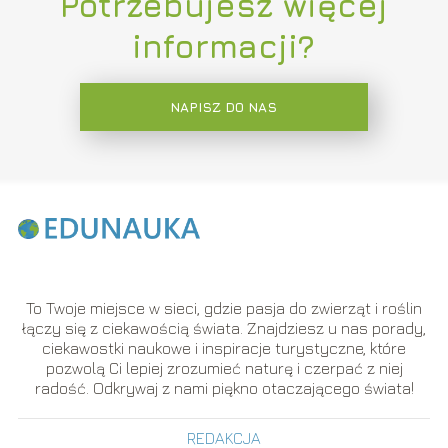
Potrzebujesz więcej
informacji?
NAPISZ DO NAS
To Twoje miejsce w sieci, gdzie pasja do zwierząt i roślin
łączy się z ciekawością świata. Znajdziesz u nas porady,
ciekawostki naukowe i inspiracje turystyczne, które
pozwolą Ci lepiej zrozumieć naturę i czerpać z niej
radość. Odkrywaj z nami piękno otaczającego świata!
REDAKCJA