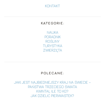
KONTAKT
KATEGORIE:
NAUKA
PORADNIK
ROŚLINY
TURYSTYKA
ZWIERZĘTA
POLECANE:
JAKI JEST NAJBIEDNIEJSZY KRAJ NA ŚWIECIE –
PAŃSTWA TRZECIEGO ŚWIATA
KWINTAL ILE TO KG?
JAK DZIELIĆ PIERWIASTEK?