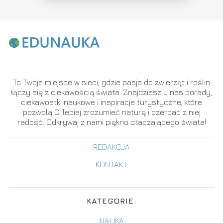
To Twoje miejsce w sieci, gdzie pasja do zwierząt i roślin
łączy się z ciekawością świata. Znajdziesz u nas porady,
ciekawostki naukowe i inspiracje turystyczne, które
pozwolą Ci lepiej zrozumieć naturę i czerpać z niej
radość. Odkrywaj z nami piękno otaczającego świata!
REDAKCJA
KONTAKT
KATEGORIE:
NAUKA