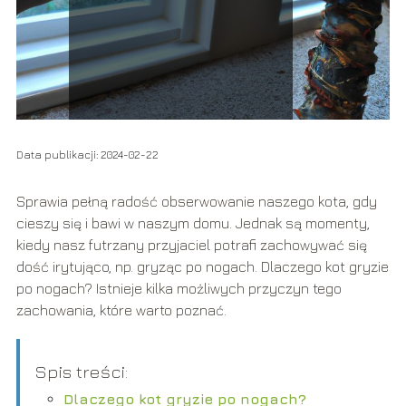
Data publikacji: 2024-02-22
Sprawia pełną radość obserwowanie naszego kota, gdy
cieszy się i bawi w naszym domu. Jednak są momenty,
kiedy nasz futrzany przyjaciel potrafi zachowywać się
dość irytująco, np. gryząc po nogach. Dlaczego kot gryzie
po nogach? Istnieje kilka możliwych przyczyn tego
zachowania, które warto poznać.
Spis treści:
Dlaczego kot gryzie po nogach?