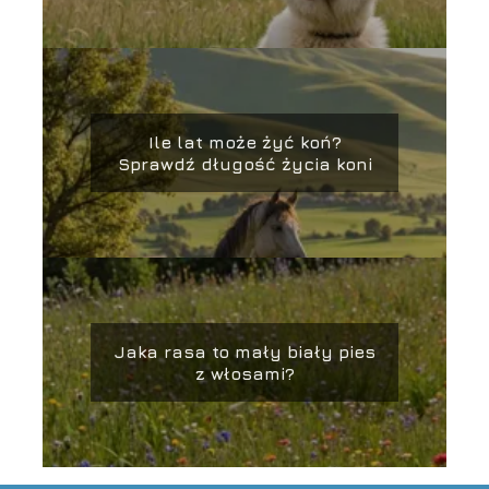
Ile lat może żyć koń?
Sprawdź długość życia koni
Jaka rasa to mały biały pies
z włosami?