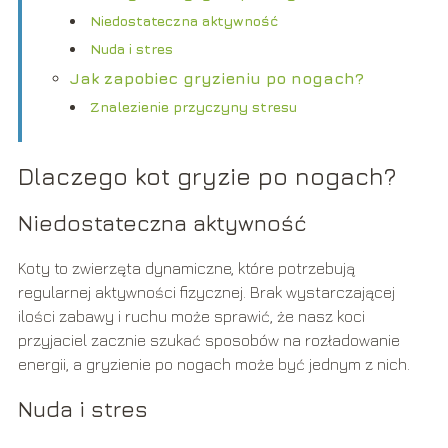
Niedostateczna aktywność
Nuda i stres
Jak zapobiec gryzieniu po nogach?
Znalezienie przyczyny stresu
Dlaczego kot gryzie po nogach?
Niedostateczna aktywność
Koty to zwierzęta dynamiczne, które potrzebują
regularnej aktywności fizycznej. Brak wystarczającej
ilości zabawy i ruchu może sprawić, że nasz koci
przyjaciel zacznie szukać sposobów na rozładowanie
energii, a gryzienie po nogach może być jednym z nich.
Nuda i stres