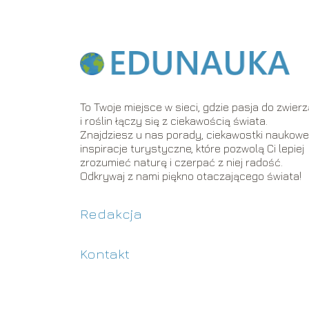
To Twoje miejsce w sieci, gdzie pasja do zwierz
i roślin łączy się z ciekawością świata.
Znajdziesz u nas porady, ciekawostki naukowe 
inspiracje turystyczne, które pozwolą Ci lepiej
zrozumieć naturę i czerpać z niej radość.
Odkrywaj z nami piękno otaczającego świata!
Redakcja
Kontakt