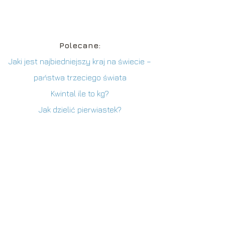
Polecane:
Jaki jest najbiedniejszy kraj na świecie –
państwa trzeciego świata
Kwintal ile to kg?
Jak dzielić pierwiastek?