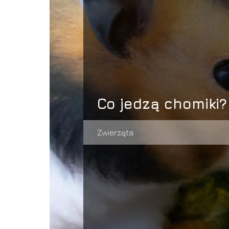
Co jedzą chomiki?
Zwierzęta