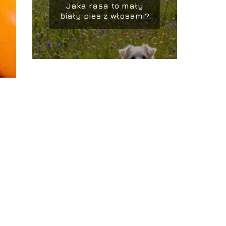
Jaka rasa to mały
biały pies z włosami?