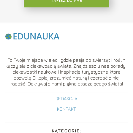
NAPISZ DO NAS
To Twoje miejsce w sieci, gdzie pasja do zwierząt i roślin
łączy się z ciekawością świata. Znajdziesz u nas porady,
ciekawostki naukowe i inspiracje turystyczne, które
pozwolą Ci lepiej zrozumieć naturę i czerpać z niej
radość. Odkrywaj z nami piękno otaczającego świata!
REDAKCJA
KONTAKT
KATEGORIE: