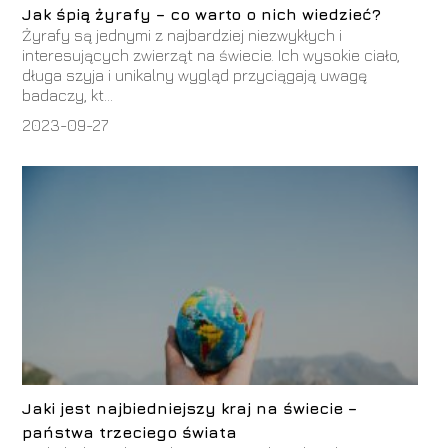
Jak śpią żyrafy – co warto o nich wiedzieć?
Żyrafy są jednymi z najbardziej niezwykłych i
interesujących zwierząt na świecie. Ich wysokie ciało,
długa szyja i unikalny wygląd przyciągają uwagę
badaczy, kt...
2023-09-27
Jaki jest najbiedniejszy kraj na świecie –
państwa trzeciego świata