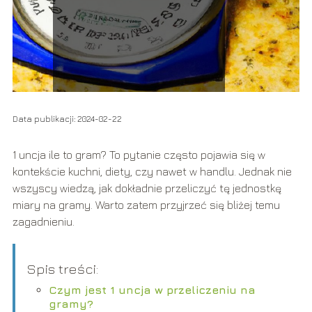
Data publikacji: 2024-02-22
1 uncja ile to gram? To pytanie często pojawia się w
kontekście kuchni, diety, czy nawet w handlu. Jednak nie
wszyscy wiedzą, jak dokładnie przeliczyć tę jednostkę
miary na gramy. Warto zatem przyjrzeć się bliżej temu
zagadnieniu.
Spis treści:
Czym jest 1 uncja w przeliczeniu na
gramy?