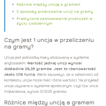
Różnice między uncją a gramem
2 sposoby przeliczania uncji na gramy
Praktyczne zastosowanie przeliczeń w
życiu codziennym
Czym jest 1 uncja w przeliczeniu
na gramy?
Uncja jest jednostką miary stosowaną w systemie
anglosaskim.
Wartość jednej uncji wynosi
dokładnie 28,35 gramów. Jest to równowartość
około 1/16 funta
. Warto zauważyć, że w zależności od
kontekstu, uncja może mieć różne wartości. Na przykład
uncja używana w systemie apotecznym, czyli tzw. unca
trójkaratowa, wynosi 31,1035 gramów.
Różnice między uncją a gramem