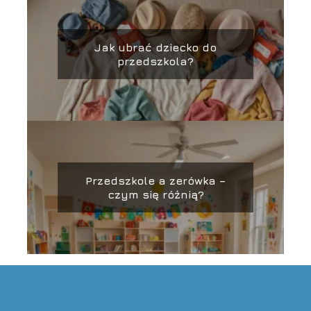
Jak ubrać dziecko do
przedszkola?
Przedszkole a zerówka –
czym się różnią?